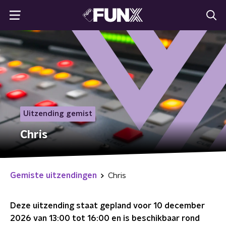
Uitzending gemist
Chris
Gemiste uitzendingen
Chris
Deze uitzending staat gepland voor
10 december
2026 van 13:00 tot 16:00
en is beschikbaar rond