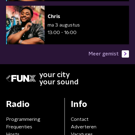
Chris
ma 3 augustus
13:00 - 16:00
Meer gemist
your city
your sound
Radio
Info
Programmering
Contact
Frequenties
Adverteren
Hosts
Vacatures