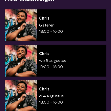
Chris
Gisteren
13:00 - 16:00
Chris
wo 5 augustus
13:00 - 16:00
Chris
di 4 augustus
13:00 - 16:00