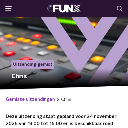
Uitzending gemist
Chris
Gemiste uitzendingen
Chris
Deze uitzending staat gepland voor
24 november
2026 van 13:00 tot 16:00
en is beschikbaar rond