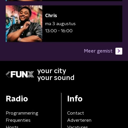
Chris
ma 3 augustus
13:00 - 16:00
Meer gemist
your city
your sound
Radio
Info
Programmering
Contact
Frequenties
Adverteren
Hosts
Vacatures