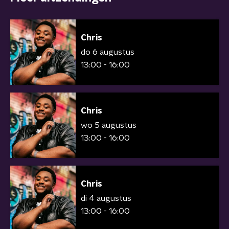
Chris
do 6 augustus
13:00 - 16:00
Chris
wo 5 augustus
13:00 - 16:00
Chris
di 4 augustus
13:00 - 16:00