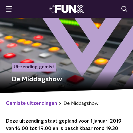
Uitzending gemist
De Middagshow
Gemiste uitzendingen
De Middagshow
Deze uitzending staat gepland voor
1 januari 2019
van 16:00 tot 19:00
en is beschikbaar rond
19:30