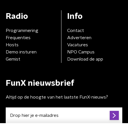
Radio
Info
Programmering
Contact
Frequenties
Adverteren
Hosts
Vacatures
Demo insturen
NPO Campus
Gemist
Download de app
FunX nieuwsbrief
Altijd op de hoogte van het laatste FunX-nieuws?