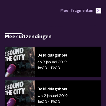
Meer fragmenten
Meer uitzendingen
De Middagshow
do 3 januari 2019
16:00 - 19:00
De Middagshow
wo 2 januari 2019
16:00 - 19:00