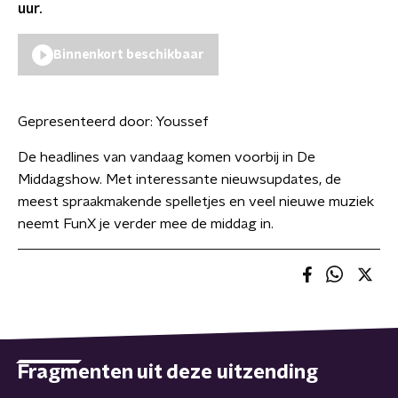
uur.
Binnenkort beschikbaar
Gepresenteerd door:
Youssef
De headlines van vandaag komen voorbij in De
Middagshow. Met interessante nieuwsupdates, de
meest spraakmakende spelletjes en veel nieuwe muziek
neemt FunX je verder mee de middag in.
Fragmenten uit deze uitzending