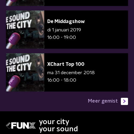
De Middagshow
di 1 januari 2019
16:00 - 19:00
XChart Top 100
ma 31 december 2018
16:00 - 18:00
Meer gemist
your city
your sound