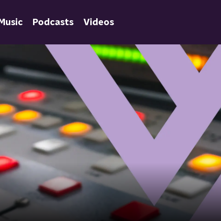
Music
Podcasts
Videos