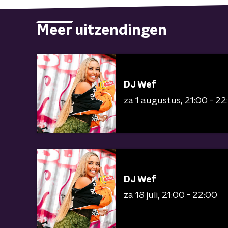
Meer uitzendingen
DJ Wef
za 1 augustus
21:00 - 22
DJ Wef
za 18 juli
21:00 - 22:00