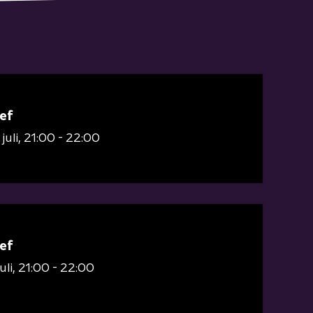
ef
juli
21:00 - 22:00
ef
uli
21:00 - 22:00