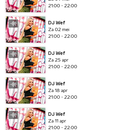
21:00 - 22:00
DJ Wef
Za 02 mei
21:00 - 22:00
DJ Wef
Za 25 apr
21:00 - 22:00
DJ Wef
Za 18 apr
21:00 - 22:00
DJ Wef
Za 11 apr
21:00 - 22:00