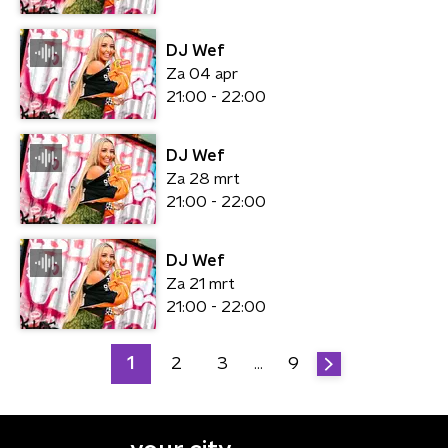
DJ Wef
Za 04 apr
21:00 - 22:00
DJ Wef
Za 28 mrt
21:00 - 22:00
DJ Wef
Za 21 mrt
21:00 - 22:00
1
2
3
9
…