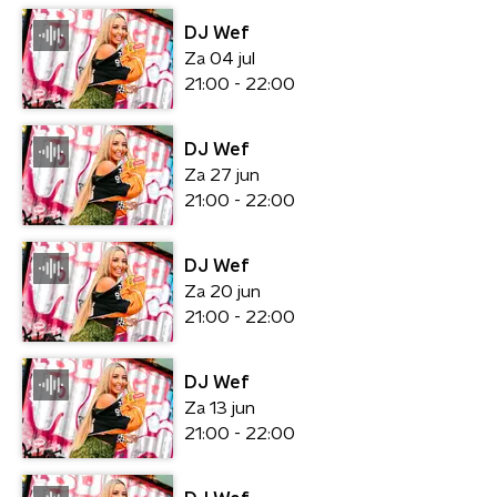
DJ Wef
Za 04 jul
21:00 - 22:00
DJ Wef
Za 27 jun
21:00 - 22:00
DJ Wef
Za 20 jun
21:00 - 22:00
DJ Wef
Za 13 jun
21:00 - 22:00