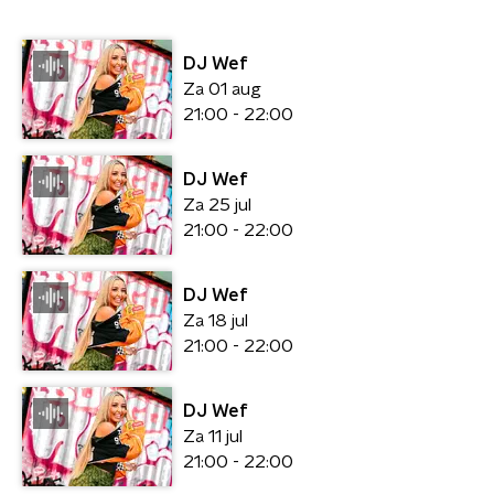
DJ Wef
Za 01 aug
21:00 - 22:00
DJ Wef
Za 25 jul
21:00 - 22:00
DJ Wef
Za 18 jul
21:00 - 22:00
DJ Wef
Za 11 jul
21:00 - 22:00