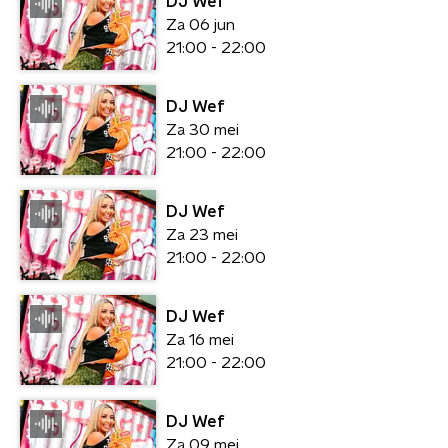
DJ Wef
Za 06 jun
21:00 - 22:00
DJ Wef
Za 30 mei
21:00 - 22:00
DJ Wef
Za 23 mei
21:00 - 22:00
DJ Wef
Za 16 mei
21:00 - 22:00
DJ Wef
Za 09 mei