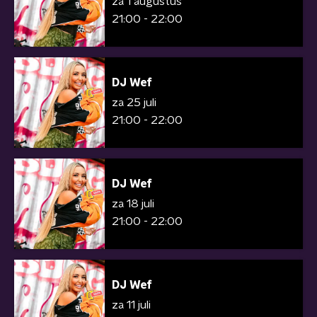
za 1 augustus
21:00 - 22:00
DJ Wef
za 25 juli
21:00 - 22:00
DJ Wef
za 18 juli
21:00 - 22:00
DJ Wef
za 11 juli