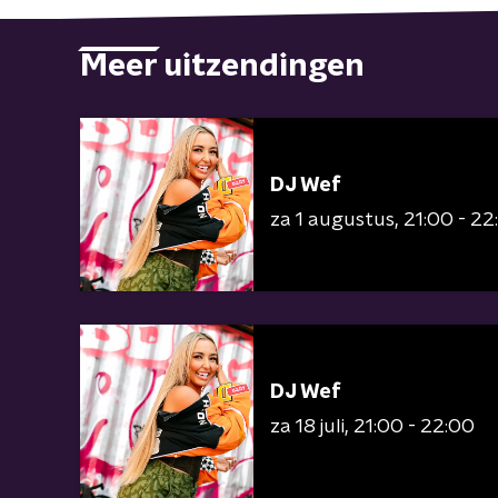
Meer uitzendingen
DJ Wef
za 1 augustus
21:00 - 22
DJ Wef
za 18 juli
21:00 - 22:00