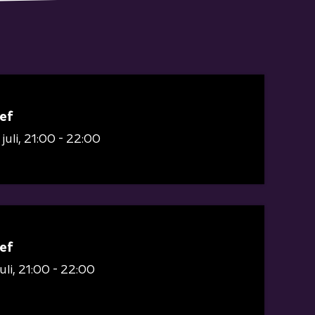
ef
juli
21:00 - 22:00
ef
uli
21:00 - 22:00