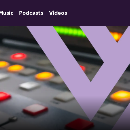
Music
Podcasts
Videos