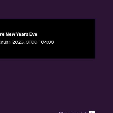
re New Years Eve
januari 2023
01:00 - 04:00