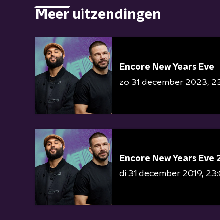
Meer uitzendingen
Encore New Years Eve
zo 31 december 2023
23
Encore New Years Eve 
di 31 december 2019
23: