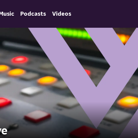
Music
Podcasts
Videos
ve