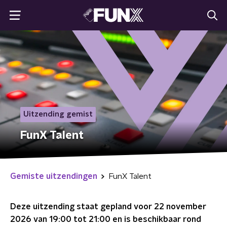
Uitzending gemist
FunX Talent
Gemiste uitzendingen
FunX Talent
Deze uitzending staat gepland voor
22 november
2026 van 19:00 tot 21:00
en is beschikbaar rond