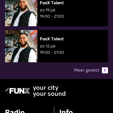
FunX Talent
zo 19 juli
19:00 - 21:00
FunX Talent
zo 12 juli
19:00 - 21:00
Meer gemist
your city
your sound
Radio
Info