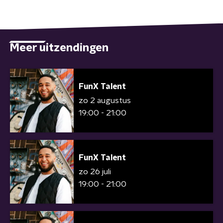
Meer uitzendingen
FunX Talent
zo 2 augustus
19:00 - 21:00
FunX Talent
zo 26 juli
19:00 - 21:00