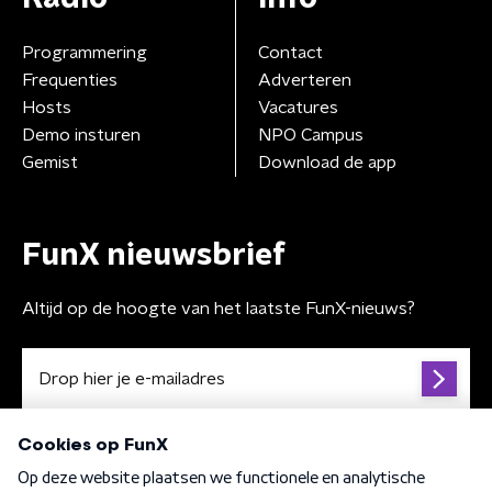
Programmering
Contact
Frequenties
Adverteren
Hosts
Vacatures
Demo insturen
NPO Campus
Gemist
Download de app
FunX nieuwsbrief
Altijd op de hoogte van het laatste FunX-nieuws?