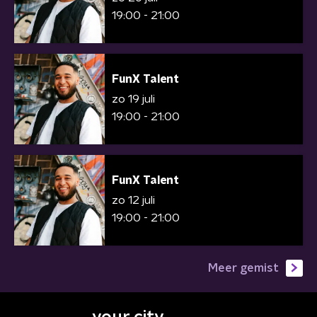
19:00 - 21:00
FunX Talent
zo 19 juli
19:00 - 21:00
FunX Talent
zo 12 juli
19:00 - 21:00
Meer gemist