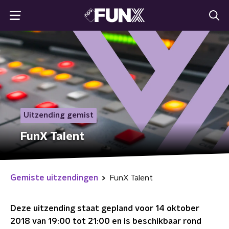
Uitzending gemist
FunX Talent
Gemiste uitzendingen
FunX Talent
Deze uitzending staat gepland voor
14 oktober
2018 van 19:00 tot 21:00
en is beschikbaar rond