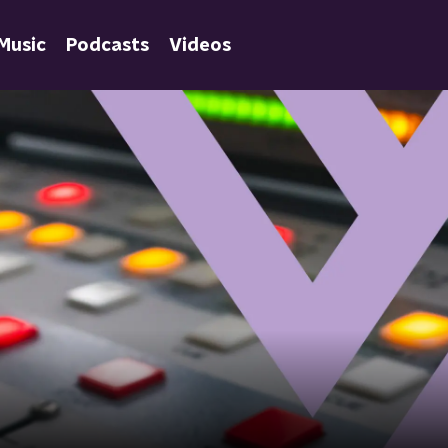
Music
Podcasts
Videos