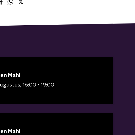
 en Mahi
augustus
16:00 - 19:00
 en Mahi