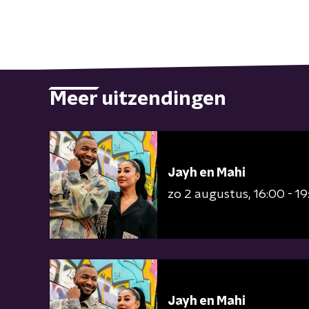
Meer uitzendingen
Jayh en Mahi
zo 2 augustus
16:00 - 1
Jayh en Mahi