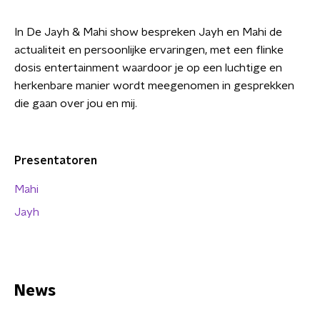
In De Jayh & Mahi show bespreken Jayh en Mahi de
actualiteit en persoonlijke ervaringen, met een flinke
dosis entertainment waardoor je op een luchtige en
herkenbare manier wordt meegenomen in gesprekken
die gaan over jou en mij.
Presentatoren
Mahi
Jayh
News