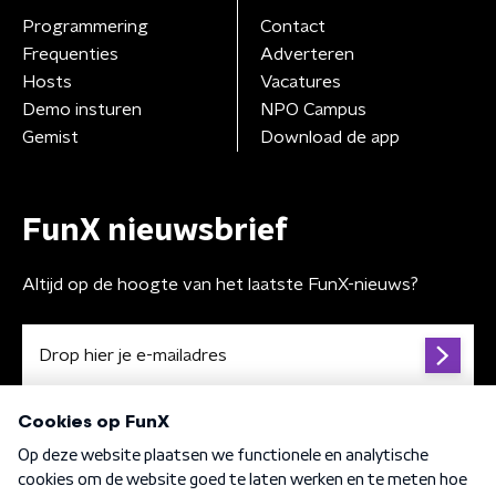
Programmering
Contact
Frequenties
Adverteren
Hosts
Vacatures
Demo insturen
NPO Campus
Gemist
Download de app
FunX nieuwsbrief
Altijd op de hoogte van het laatste FunX-nieuws?