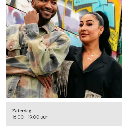
Zaterdag
16:00 - 19:00 uur