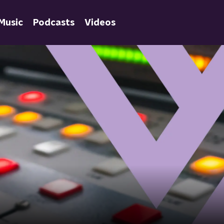
Music
Podcasts
Videos