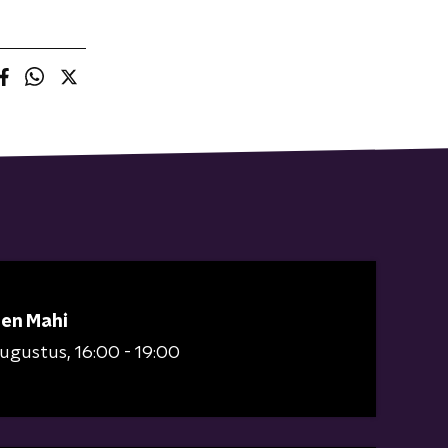
 en Mahi
augustus
16:00 - 19:00