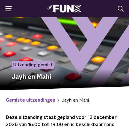
Uitzending gemist
Jayh en Mahi
Gemiste uitzendingen
Jayh en Mahi
Deze uitzending staat gepland voor
12 december
2026 van 16:00 tot 19:00
en is beschikbaar rond