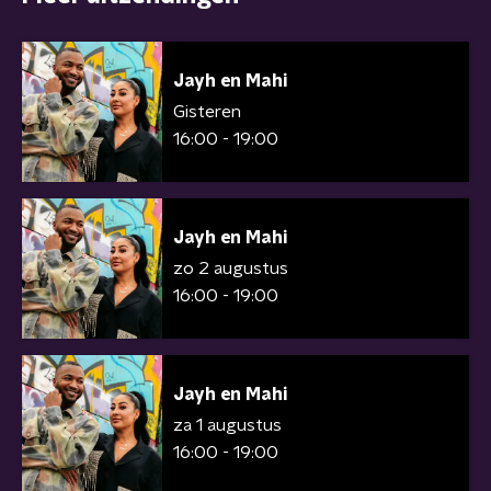
Jayh en Mahi
Gisteren
16:00 - 19:00
Jayh en Mahi
zo 2 augustus
16:00 - 19:00
Jayh en Mahi
za 1 augustus
16:00 - 19:00