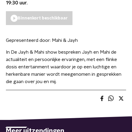
19:30
uur.
Binnenkort beschikbaar
Gepresenteerd door:
Mahi & Jayh
In De Jayh & Mahi show bespreken Jayh en Mahi de
actualiteit en persoonlijke ervaringen, met een flinke
dosis entertainment waardoor je op een luchtige en
herkenbare manier wordt meegenomen in gesprekken
die gaan over jou en mij.
Meer uitzendingen