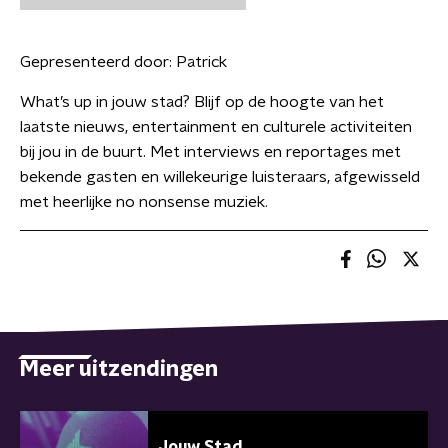
Gepresenteerd door:
Patrick
What’s up in jouw stad? Blijf op de hoogte van het
laatste nieuws, entertainment en culturele activiteiten
bij jou in de buurt. Met interviews en reportages met
bekende gasten en willekeurige luisteraars, afgewisseld
met heerlijke no nonsense muziek.
Meer uitzendingen
Jouw Stad