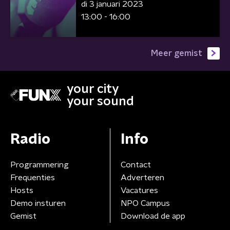
di 3 januari 2023
13:00 - 16:00
Meer gemist
your city
your sound
Radio
Info
Programmering
Contact
Frequenties
Adverteren
Hosts
Vacatures
Demo insturen
NPO Campus
Gemist
Download de app