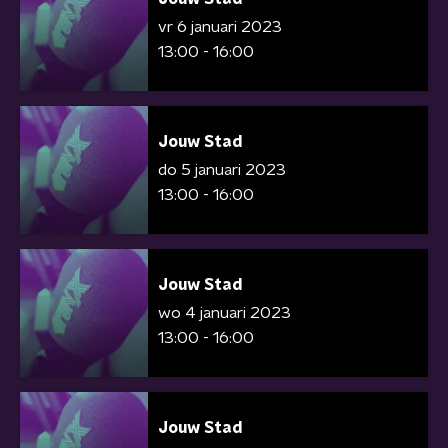
vr 6 januari 2023
13:00 - 16:00
Jouw Stad
do 5 januari 2023
13:00 - 16:00
Jouw Stad
wo 4 januari 2023
13:00 - 16:00
Jouw Stad