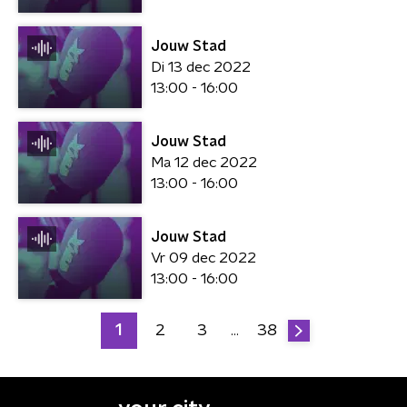
Jouw Stad
Di 13 dec 2022
13:00 - 16:00
Jouw Stad
Ma 12 dec 2022
13:00 - 16:00
Jouw Stad
Vr 09 dec 2022
13:00 - 16:00
1
2
3
38
…