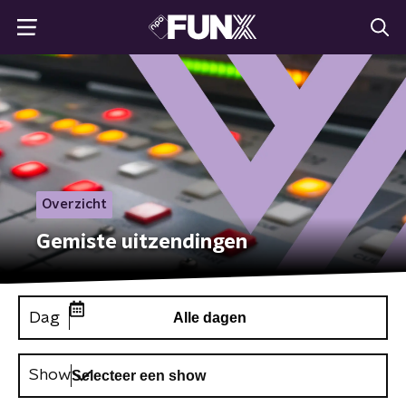
Overzicht
Gemiste uitzendingen
Dag
Alle dagen
Show