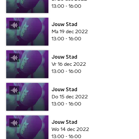
13:00 - 16:00
Jouw Stad
Ma 19 dec 2022
13:00 - 16:00
Jouw Stad
Vr 16 dec 2022
13:00 - 16:00
Jouw Stad
Do 15 dec 2022
13:00 - 16:00
Jouw Stad
Wo 14 dec 2022
13:00 - 16:00