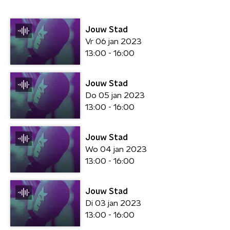
Jouw Stad
Vr 06 jan 2023
13:00 - 16:00
Jouw Stad
Do 05 jan 2023
13:00 - 16:00
Jouw Stad
Wo 04 jan 2023
13:00 - 16:00
Jouw Stad
Di 03 jan 2023
13:00 - 16:00