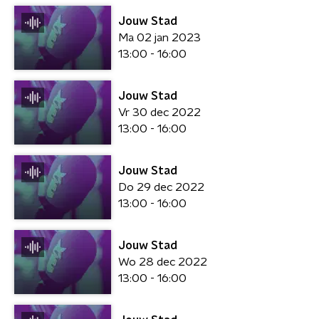
Jouw Stad
Ma 02 jan 2023
13:00 - 16:00
Jouw Stad
Vr 30 dec 2022
13:00 - 16:00
Jouw Stad
Do 29 dec 2022
13:00 - 16:00
Jouw Stad
Wo 28 dec 2022
13:00 - 16:00