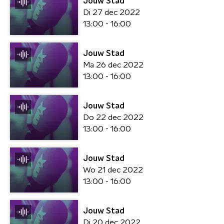
Jouw Stad
Di 27 dec 2022
13:00 - 16:00
Jouw Stad
Ma 26 dec 2022
13:00 - 16:00
Jouw Stad
Do 22 dec 2022
13:00 - 16:00
Jouw Stad
Wo 21 dec 2022
13:00 - 16:00
Jouw Stad
Di 20 dec 2022