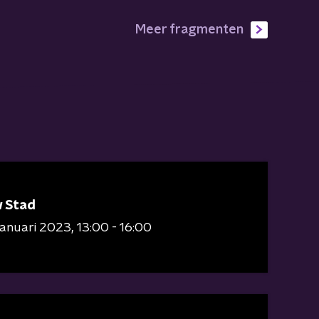
Meer fragmenten
 Stad
januari 2023
13:00 - 16:00