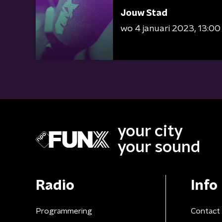
Jouw Stad
wo 4 januari 2023
13:00
your city
your sound
Radio
Info
Programmering
Contact