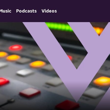
Music
Podcasts
Videos