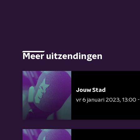
Meer uitzendingen
Jouw Stad
vr 6 januari 2023
13:00 -