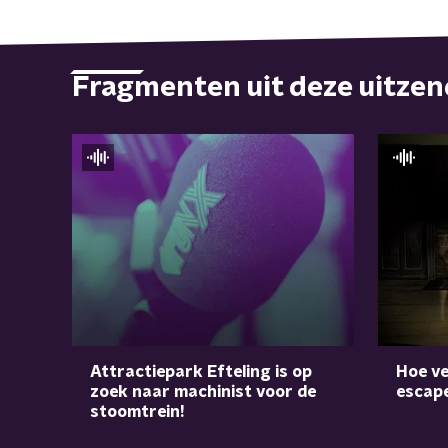
Fragmenten uit deze uitze
Hoe ve
Attractiepark Efteling is op
escap
zoek naar machinist voor de
stoomtrein!