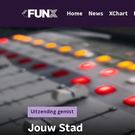
Home
News
XChart
Uitzending gemist
Jouw Stad