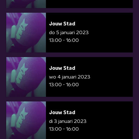
Jouw Stad
do 5 januari 2023
13:00 - 16:00
Jouw Stad
wo 4 januari 2023
13:00 - 16:00
Jouw Stad
di 3 januari 2023
13:00 - 16:00