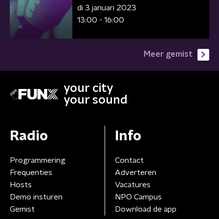
di 3 januari 2023
13:00 - 16:00
Meer gemist
your city
your sound
Radio
Info
Programmering
Contact
Frequenties
Adverteren
Hosts
Vacatures
Demo insturen
NPO Campus
Gemist
Download de app