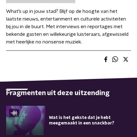
What’s up in jouw stad? Blijf op de hoogte van het
laatste nieuws, entertainment en culturele activiteiten
bij jou in de buurt. Met interviews en reportages met
bekende gasten en willekeurige luisteraars, afgewisseld
met heerlijke no nonsense muziek.
Fragmenten uit deze uitzending
Wat is het gekste dat je hebt
meegemaakt in een snackbar?