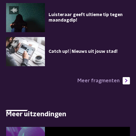
Luisteraar geeft ultieme tip tegen
maandagdip!
Catch up! | Nieuws uit jouw stad!
Meer fragmenten
Meer uitzendingen