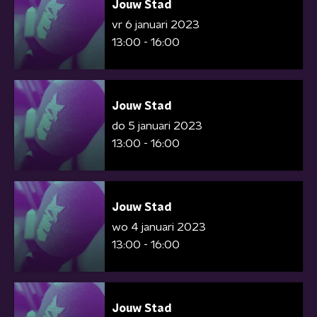
Jouw Stad
vr 6 januari 2023
13:00 - 16:00
Jouw Stad
do 5 januari 2023
13:00 - 16:00
Jouw Stad
wo 4 januari 2023
13:00 - 16:00
Jouw Stad