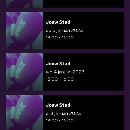
Jouw Stad
do 5 januari 2023
13:00 - 16:00
Jouw Stad
wo 4 januari 2023
13:00 - 16:00
Jouw Stad
di 3 januari 2023
13:00 - 16:00