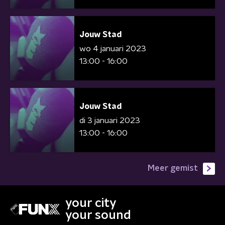
Jouw Stad
wo 4 januari 2023
13:00 - 16:00
Jouw Stad
di 3 januari 2023
13:00 - 16:00
Meer gemist
your city
your sound