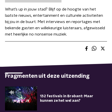
What’s up in jouw stad? Blijf op de hoogte van het
laatste nieuws, entertainment en culturele activiteiten
bij jou in de buurt. Met interviews en reportages met
bekende gasten en willekeurige luisteraars, afgewisseld
met heerlijke no nonsense muziek.
Fragmenten uit deze uitzending
132 festivals in Brabant: Maar
kunnen ze het wel aan?