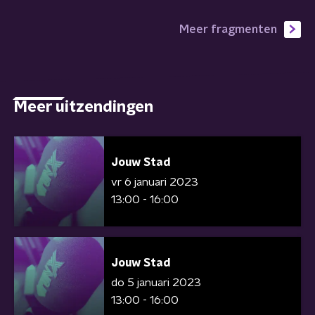
Meer fragmenten
Meer uitzendingen
Jouw Stad
vr 6 januari 2023
13:00 - 16:00
Jouw Stad
do 5 januari 2023
13:00 - 16:00