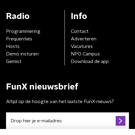
Radio
Info
Programmering
Contact
Frequenties
Adverteren
Hosts
Vacatures
Demo insturen
NPO Campus
Gemist
Download de app
FunX nieuwsbrief
Altijd op de hoogte van het laatste FunX-nieuws?