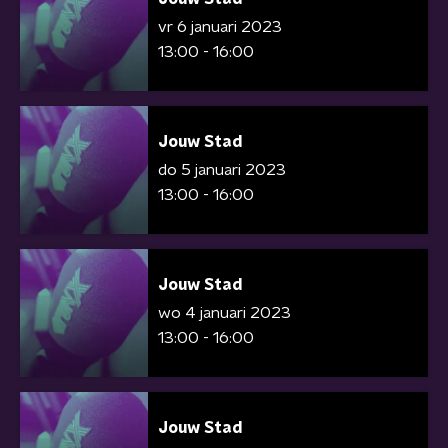
vr 6 januari 2023
13:00 - 16:00
Jouw Stad
do 5 januari 2023
13:00 - 16:00
Jouw Stad
wo 4 januari 2023
13:00 - 16:00
Jouw Stad