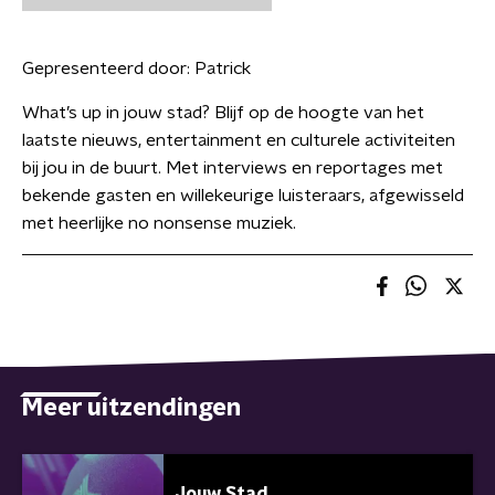
Gepresenteerd door:
Patrick
What’s up in jouw stad? Blijf op de hoogte van het
laatste nieuws, entertainment en culturele activiteiten
bij jou in de buurt. Met interviews en reportages met
bekende gasten en willekeurige luisteraars, afgewisseld
met heerlijke no nonsense muziek.
Meer uitzendingen
Jouw Stad