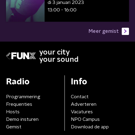
di 3 januari 2023
13:00 - 16:00
Meer gemist
your city
your sound
Radio
Info
Programmering
Contact
Frequenties
Adverteren
Hosts
Vacatures
Demo insturen
NPO Campus
Gemist
Download de app