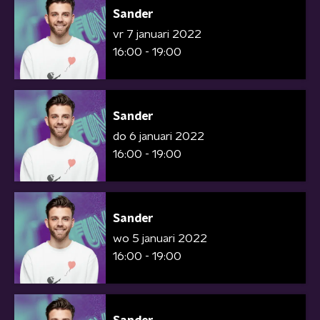
Sander
vr 7 januari 2022
16:00 - 19:00
Sander
do 6 januari 2022
16:00 - 19:00
Sander
wo 5 januari 2022
16:00 - 19:00