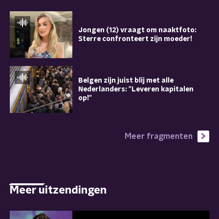
Jongen (12) vraagt om naaktfoto:
Sterre confronteert zijn moeder!
Belgen zijn juist blij met alle
Nederlanders: "Leveren kapitalen
op!"
Meer fragmenten
Meer uitzendingen