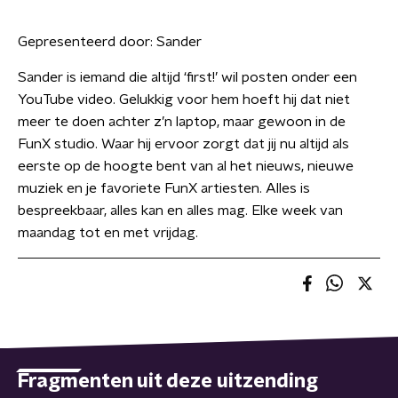
Gepresenteerd door:
Sander
Sander is iemand die altijd ‘first!’ wil posten onder een
YouTube video. Gelukkig voor hem hoeft hij dat niet
meer te doen achter z’n laptop, maar gewoon in de
FunX studio. Waar hij ervoor zorgt dat jij nu altijd als
eerste op de hoogte bent van al het nieuws, nieuwe
muziek en je favoriete FunX artiesten. Alles is
bespreekbaar, alles kan en alles mag. Elke week van
maandag tot en met vrijdag.
Fragmenten uit deze uitzending