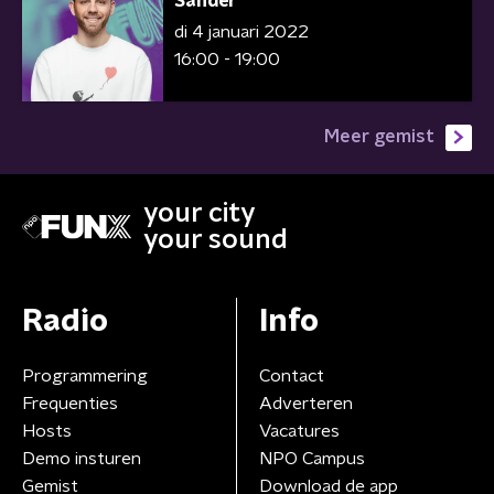
Sander
di 4 januari 2022
16:00 - 19:00
Meer gemist
your city
your sound
Radio
Info
Programmering
Contact
Frequenties
Adverteren
Hosts
Vacatures
Demo insturen
NPO Campus
Gemist
Download de app