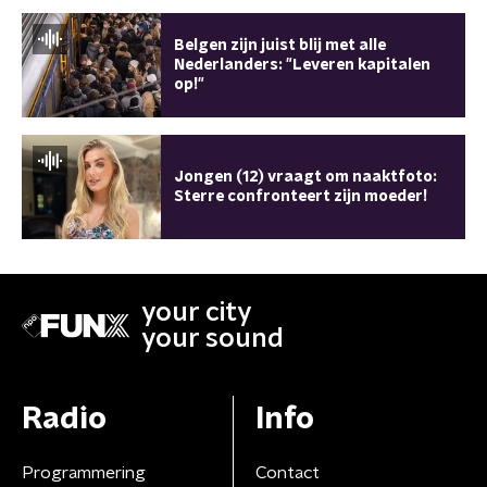
Belgen zijn juist blij met alle
Nederlanders: "Leveren kapitalen
op!"
Jongen (12) vraagt om naaktfoto:
Sterre confronteert zijn moeder!
your city
your sound
Radio
Info
Programmering
Contact