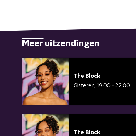
Meer uitzendingen
The Block
Gisteren
19:00 - 22:00
The Block