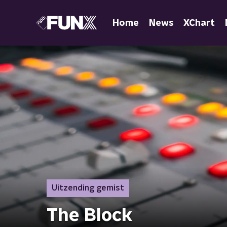
Home
News
XChart
Uitzending gemist
The Block