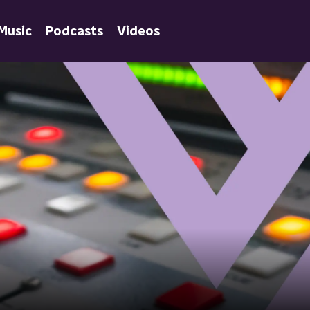
Music
Podcasts
Videos