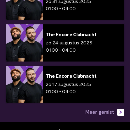
zo 31 augustus 2025
01:00 - 04:00
The Encore Clubnacht
zo 24 augustus 2025
01:00 - 04:00
The Encore Clubnacht
zo 17 augustus 2025
01:00 - 04:00
Meer gemist