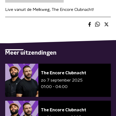
Live vanuit de Melkweg, The Encore Clubnacht!
Meer uitzendingen
The Encore Clubnacht
zo 7 september 2025
01:00 - 04:00
The Encore Clubnacht