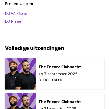
Presentatoren
DJ Waxfiend
DJ Prime
Volledige uitzendingen
The Encore Clubnacht
zo 7 september 2025
01:00 - 04:00
The Encore Clubnacht
zo 31 augustus 2025