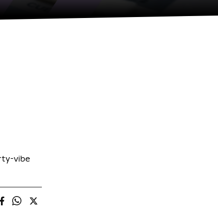
rty-vibe