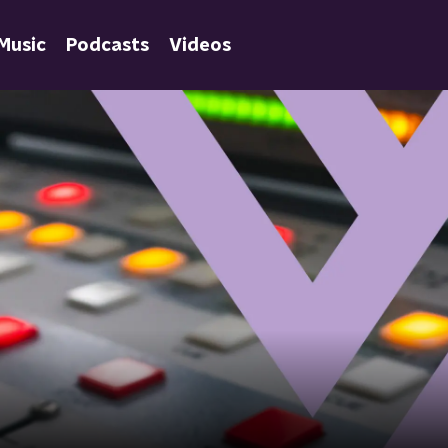
Music
Podcasts
Videos