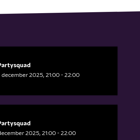
Partysquad
0 december 2025
21:00 - 22:00
Partysquad
 december 2025
21:00 - 22:00