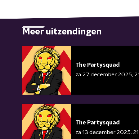
Meer uitzendingen
The Partysquad
za 27 december 2025
2
The Partysquad
za 13 december 2025
21