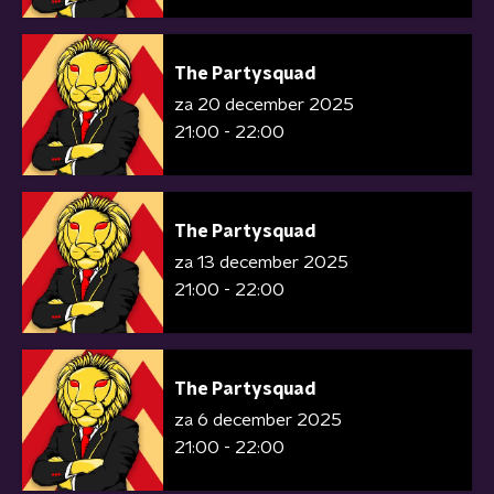
The Partysquad
za 20 december 2025
21:00 - 22:00
The Partysquad
za 13 december 2025
21:00 - 22:00
The Partysquad
za 6 december 2025
21:00 - 22:00