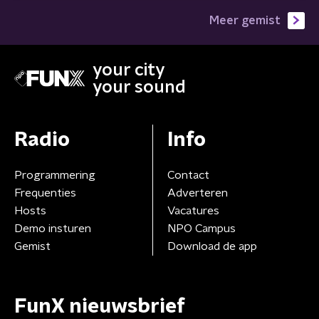
Meer gemist
your city
your sound
Radio
Info
Programmering
Contact
Frequenties
Adverteren
Hosts
Vacatures
Demo insturen
NPO Campus
Gemist
Download de app
FunX nieuwsbrief