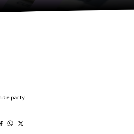
 die party