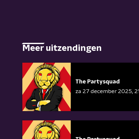
Meer uitzendingen
The Partysquad
za 27 december 2025
2