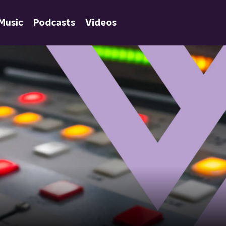
Music
Podcasts
Videos