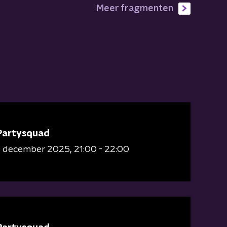
Meer fragmenten
Partysquad
0 december 2025
21:00 - 22:00