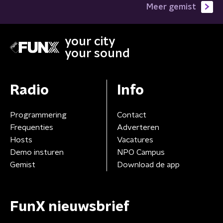
Meer gemist
your city
your sound
Radio
Info
Programmering
Contact
Frequenties
Adverteren
Hosts
Vacatures
Demo insturen
NPO Campus
Gemist
Download de app
FunX nieuwsbrief