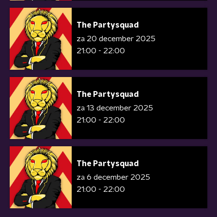
The Partysquad
za 20 december 2025
21:00 - 22:00
The Partysquad
za 13 december 2025
21:00 - 22:00
The Partysquad
za 6 december 2025
21:00 - 22:00