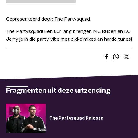
Gepresenteerd door:
The Partysquad
The Partysquad! Een uur lang brengen MC Ruben en DJ
Jerry je in die party vibe met dikke mixes en harde tunes!
Fragmenten uit deze uitzending
The Partysquad Palooza