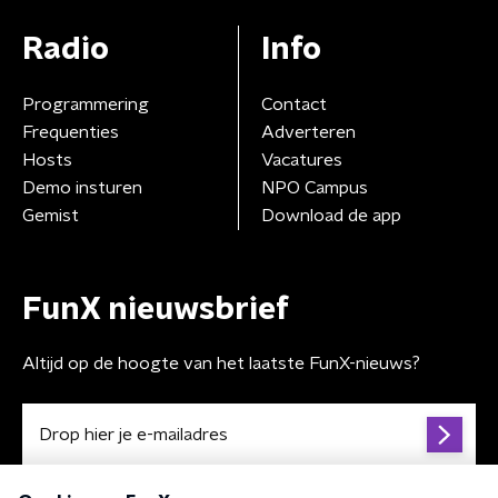
Radio
Info
Programmering
Contact
Frequenties
Adverteren
Hosts
Vacatures
Demo insturen
NPO Campus
Gemist
Download de app
FunX nieuwsbrief
Altijd op de hoogte van het laatste FunX-nieuws?