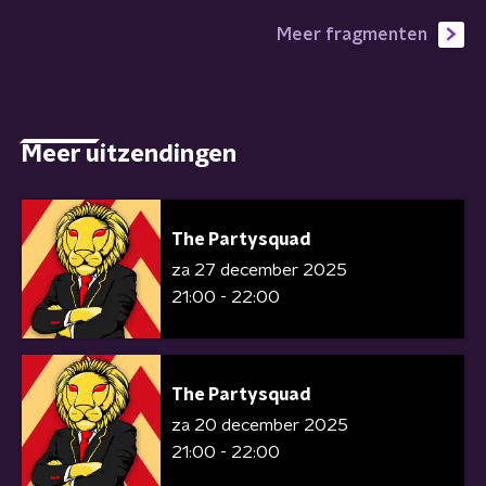
Meer fragmenten
Meer uitzendingen
The Partysquad
za 27 december 2025
21:00 - 22:00
The Partysquad
za 20 december 2025
21:00 - 22:00