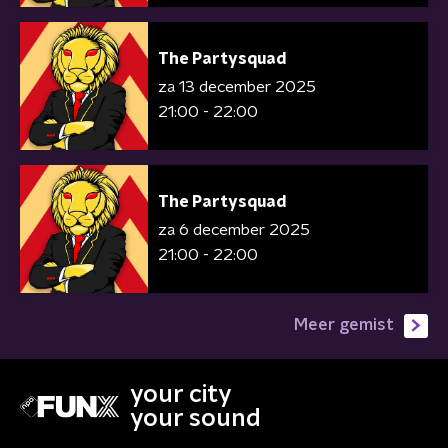
The Partysquad
za 13 december 2025
21:00 - 22:00
The Partysquad
za 6 december 2025
21:00 - 22:00
Meer gemist
your city
your sound