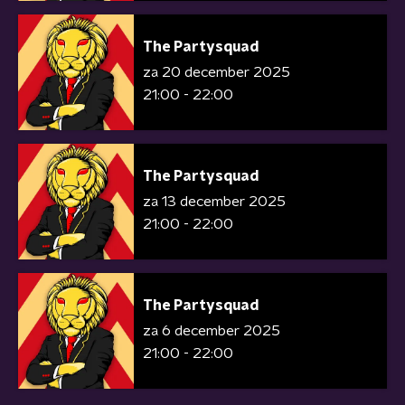
The Partysquad
za 20 december 2025
21:00 - 22:00
The Partysquad
za 13 december 2025
21:00 - 22:00
The Partysquad
za 6 december 2025
21:00 - 22:00