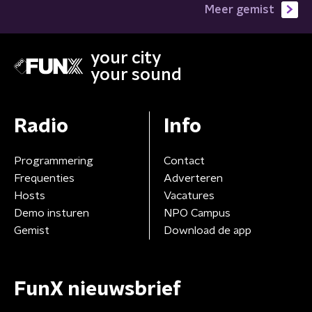
Meer gemist
your city
your sound
Radio
Info
Programmering
Contact
Frequenties
Adverteren
Hosts
Vacatures
Demo insturen
NPO Campus
Gemist
Download de app
FunX nieuwsbrief