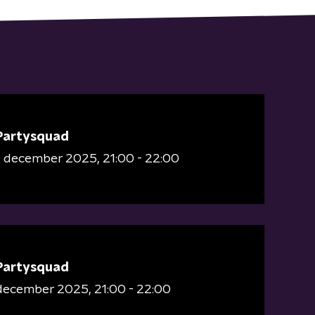
Partysquad
0 december 2025
21:00 - 22:00
Partysquad
 december 2025
21:00 - 22:00