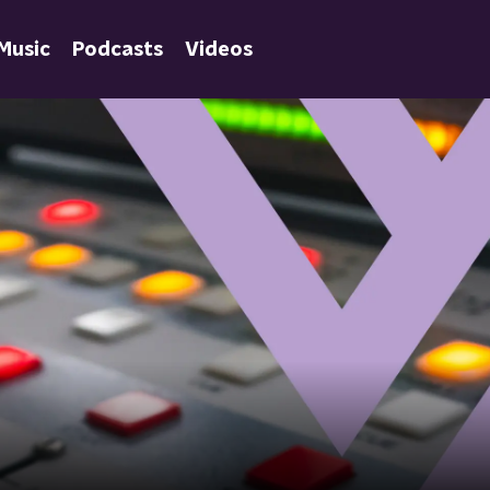
Music
Podcasts
Videos