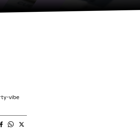
rty-vibe