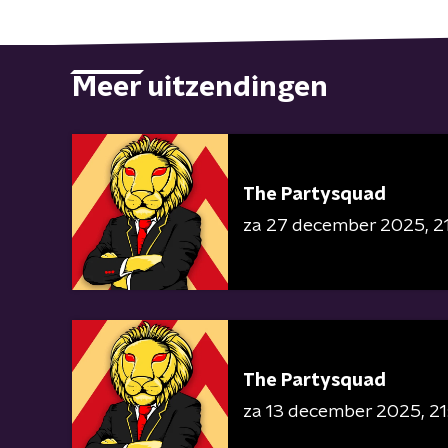
Meer uitzendingen
The Partysquad
za 27 december 2025
2
The Partysquad
za 13 december 2025
21