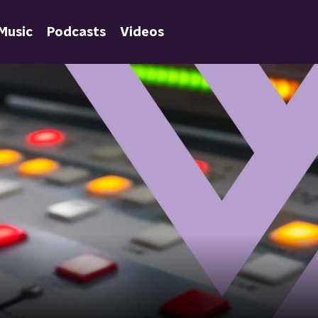
Music
Podcasts
Videos