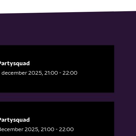
Partysquad
0 december 2025
21:00 - 22:00
Partysquad
 december 2025
21:00 - 22:00