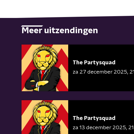
Meer uitzendingen
The Partysquad
za 27 december 2025
2
The Partysquad
za 13 december 2025
21