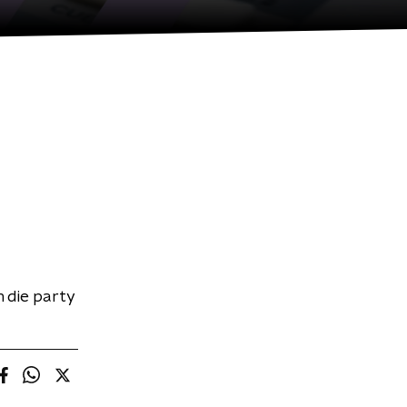
 die party