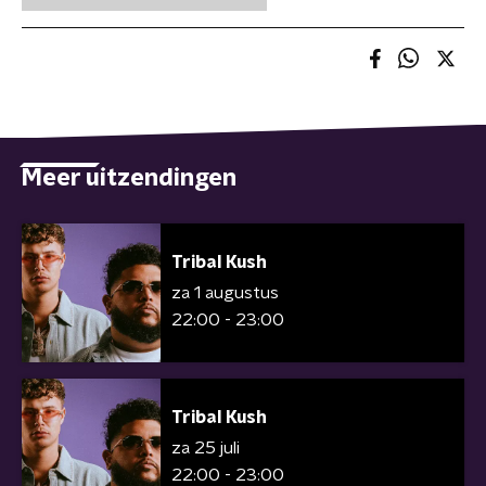
Meer uitzendingen
Tribal Kush
za 1 augustus
22:00 - 23:00
Tribal Kush
za 25 juli
22:00 - 23:00