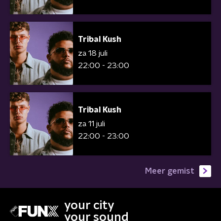
Tribal Kush
za 18 juli
22:00 - 23:00
Tribal Kush
za 11 juli
22:00 - 23:00
Meer gemist
your city
your sound