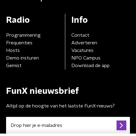
Radio
Info
Programmering
Contact
Frequenties
Adverteren
Hosts
Vacatures
Demo insturen
NPO Campus
Gemist
Download de app
FunX nieuwsbrief
Altijd op de hoogte van het laatste FunX-nieuws?