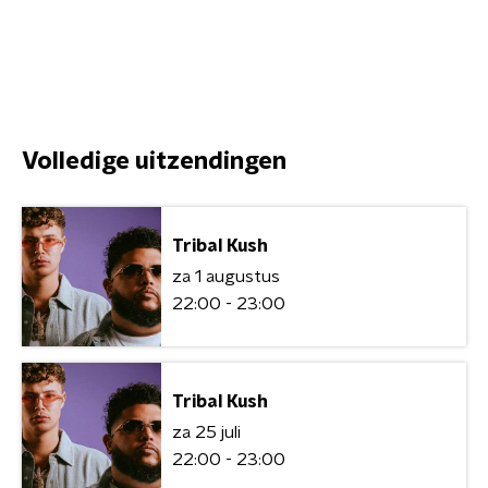
Volledige uitzendingen
Tribal Kush
za 1 augustus
22:00 - 23:00
Tribal Kush
za 25 juli
22:00 - 23:00