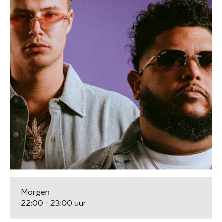
Morgen
22:00 - 23:00 uur