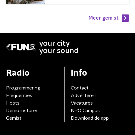
Meer gemist
your city
your sound
Radio
Info
Programmering
Contact
Frequenties
Adverteren
Hosts
Vacatures
Demo insturen
NPO Campus
Gemist
Download de app