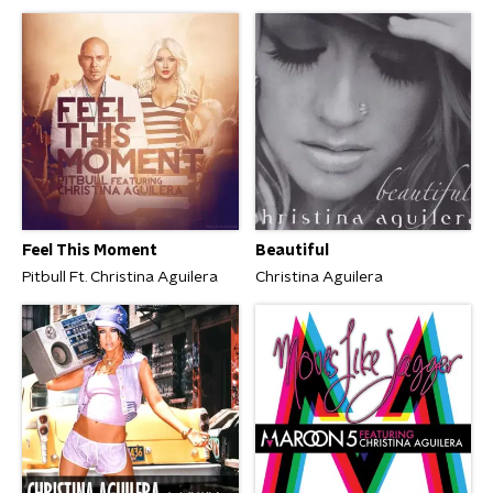
Feel This Moment
Beautiful
Pitbull Ft. Christina Aguilera
Christina Aguilera