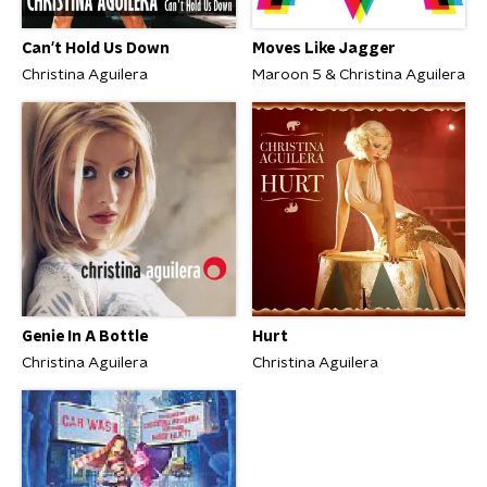
Can't Hold Us Down
Moves Like Jagger
Christina Aguilera
Maroon 5 & Christina Aguilera
Genie In A Bottle
Hurt
Christina Aguilera
Christina Aguilera