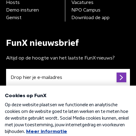
Hosts
Vacatures
Demo insturen
NPO Campus
Gemist
Download de app
FunX nieuwsbrief
Altijd op de hoogte van het laatste FunX-nieuws?
Algemene voorwaarden
Privacybeleid