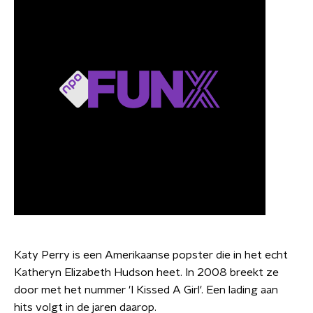
Katy Perry is een Amerikaanse popster die in het echt
Katheryn Elizabeth Hudson heet. In 2008 breekt ze
door met het nummer 'I Kissed A Girl'. Een lading aan
hits volgt in de jaren daarop.