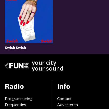
Swish Swish
your city
your sound
Radio
Info
Programmering
Contact
Frequenties
Adverteren