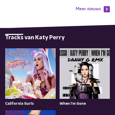
Meer nieuws
Tracks van Katy Perry
California Gurls
When I'm Gone