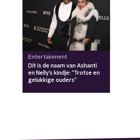
Entertainment
Dít is de naam van Ashanti
en Nelly's kindje: "Trotse en
gelukkige ouders"