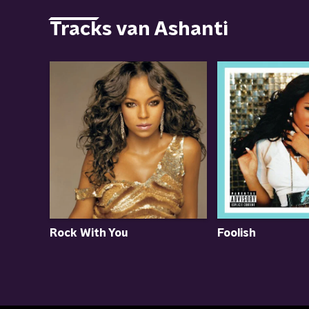
Tracks van Ashanti
Foolish
Rock With You