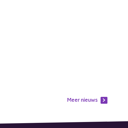
Meer nieuws