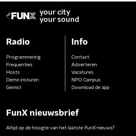
your city
your sound
Radio
Info
Programmering
Contact
Frequenties
Adverteren
Hosts
Vacatures
Demo insturen
NPO Campus
Gemist
Download de app
FunX nieuwsbrief
Altijd op de hoogte van het laatste FunX-nieuws?