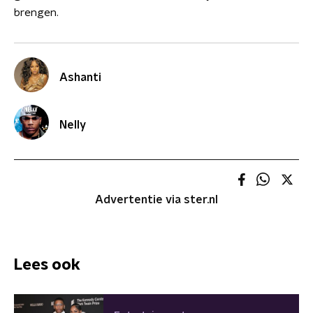
brengen.
Ashanti
Nelly
Advertentie via ster.nl
Lees ook