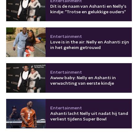
Entertainment
Dít is de naam van Ashanti en Nelly's
kindje: "Trotse en gelukkige ouders"
Entertainment
Love is in the air: Nelly en Ashanti zijn
in het geheim getrouwd
Entertainment
Awww baby: Nelly en Ashanti in
verwachting van eerste kindje
Entertainment
Ashanti lacht Nelly uit nadat hij tand
verliest tijdens Super Bowl