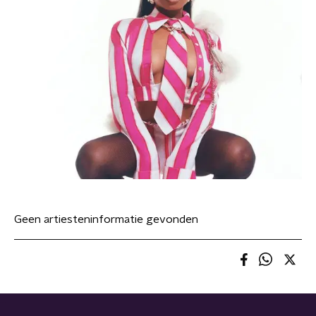
Geen artiesteninformatie gevonden