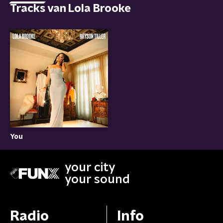
Tracks van Lola Brooke
You
your city
your sound
Radio
Info