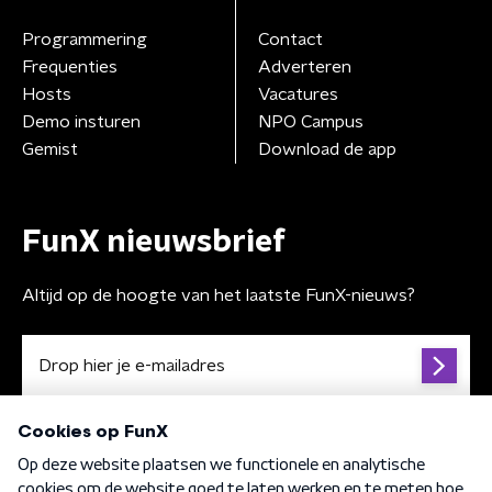
Programmering
Contact
Frequenties
Adverteren
Hosts
Vacatures
Demo insturen
NPO Campus
Gemist
Download de app
FunX nieuwsbrief
Altijd op de hoogte van het laatste FunX-nieuws?