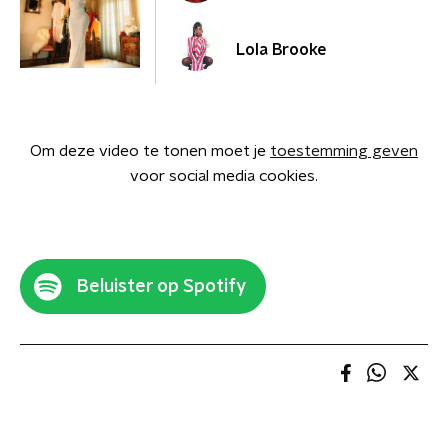
Lola Brooke
Om deze video te tonen moet je
toestemming geven
voor social media cookies.
Beluister op Spotify