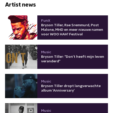
Artist news
FunX
Bryson Tiller, Rae Sremmurd, Post
Malone, MHD en meer nieuwe namen
voor WOO HAH! Festival
Music
Bryson Tiller: "Don't heeft mijn leven
veranderd"
Music
Bryson Tiller dropt langverwachte
album 'Anniversary'
Music