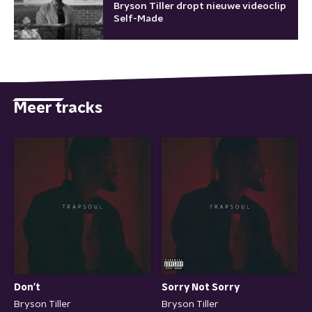
Bryson Tiller dropt nieuwe videoclip
Self-Made
Meer tracks
Don't
Sorry Not Sorry
Bryson Tiller
Bryson Tiller