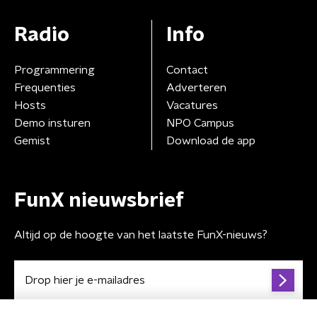
Radio
Info
Programmering
Contact
Frequenties
Adverteren
Hosts
Vacatures
Demo insturen
NPO Campus
Gemist
Download de app
FunX nieuwsbrief
Altijd op de hoogte van het laatste FunX-nieuws?