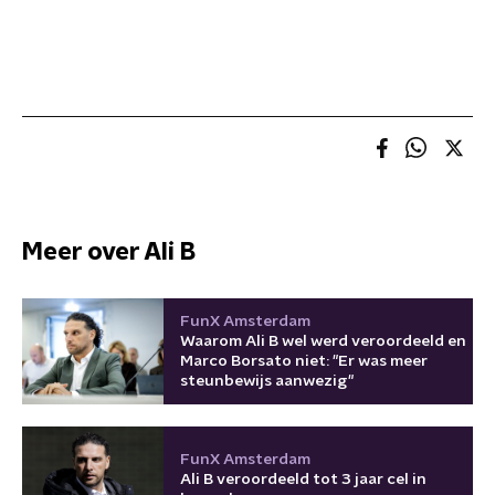
Meer over Ali B
FunX Amsterdam
Waarom Ali B wel werd veroordeeld en
Marco Borsato niet: "Er was meer
steunbewijs aanwezig"
FunX Amsterdam
Ali B veroordeeld tot 3 jaar cel in