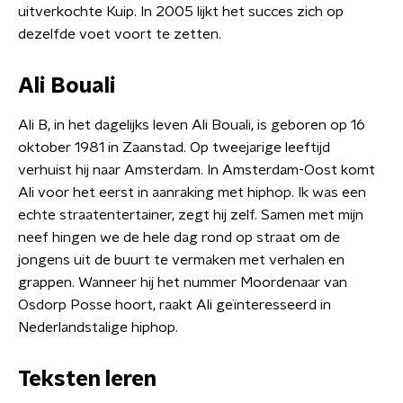
uitverkochte Kuip. In 2005 lijkt het succes zich op
dezelfde voet voort te zetten.
Ali Bouali
Ali B, in het dagelijks leven Ali Bouali, is geboren op 16
oktober 1981 in Zaanstad. Op tweejarige leeftijd
verhuist hij naar Amsterdam. In Amsterdam-Oost komt
Ali voor het eerst in aanraking met hiphop. Ik was een
echte straatentertainer, zegt hij zelf. Samen met mijn
neef hingen we de hele dag rond op straat om de
jongens uit de buurt te vermaken met verhalen en
grappen. Wanneer hij het nummer Moordenaar van
Osdorp Posse hoort, raakt Ali geïnteresseerd in
Nederlandstalige hiphop.
Teksten leren