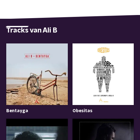
Tracks van Ali B
Bentayga
Obesitas