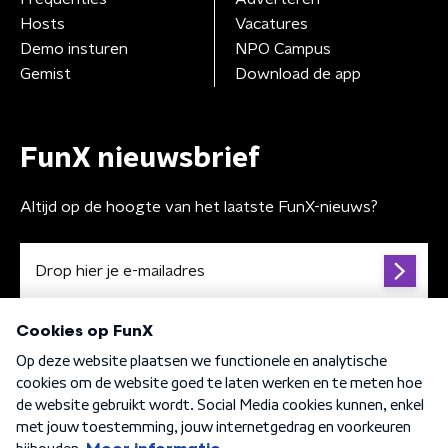
Hosts
Vacatures
Demo insturen
NPO Campus
Gemist
Download de app
FunX nieuwsbrief
Altijd op de hoogte van het laatste FunX-nieuws?
Algemene voorwaarden
Privacybeleid