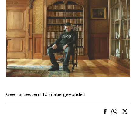
Geen artiesteninformatie gevonden