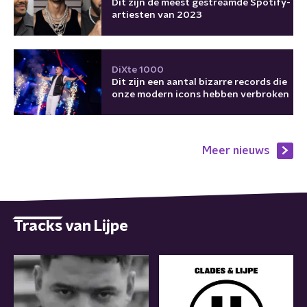
Dit zijn de meest gestreamde Spotify-
artiesten van 2023
DiXte 1000
Dit zijn een aantal bizarre records die
onze modern icons hebben verbroken
Meer nieuws
Tracks van Lijpe