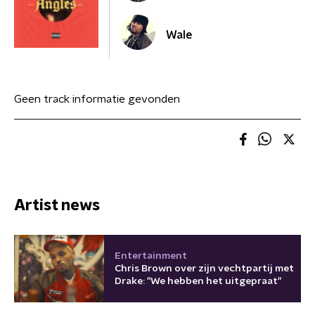
Wale
Geen track informatie gevonden
Artist news
Entertainment
Chris Brown over zijn vechtpartij met
Drake: "We hebben het uitgepraat"