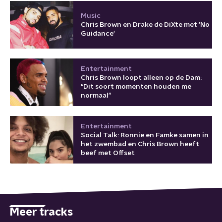
Music
Chris Brown en Drake de DiXte met 'No
Guidance'
Entertainment
Chris Brown loopt alleen op de Dam:
“Dit soort momenten houden me
normaal”
Entertainment
Social Talk: Ronnie en Famke samen in
het zwembad en Chris Brown heeft
beef met Offset
Meer tracks