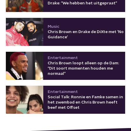
Drake: "We hebben het uitgepraat"
Music
Chris Brown en Drake de DiXte met 'No
Guidance'
Entertainment
Chris Brown loopt alleen op de Dam:
“Dit soort momenten houden me
normaal”
Entertainment
Social Talk: Ronnie en Famke samen in
het zwembad en Chris Brown heeft
beef met Offset