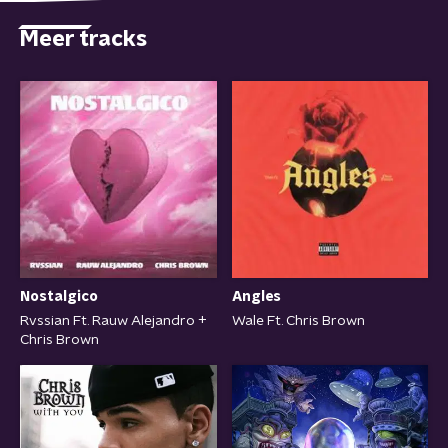
Meer tracks
Nostalgico
Angles
Rvssian Ft. Rauw Alejandro +
Wale Ft. Chris Brown
Chris Brown