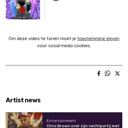
Om deze video te tonen moet je
toestemming geven
voor social media cookies.
Artist news
Entertainment
Chris Brown over zijn vechtpartij met