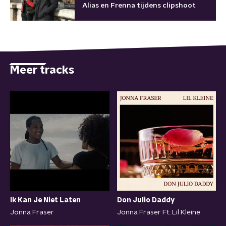
Alias en Frenna tijdens clipshoot
Meer tracks
Ik Kan Je Niet Laten
Don Julio Daddy
Jonna Fraser
Jonna Fraser Ft. Lil Kleine