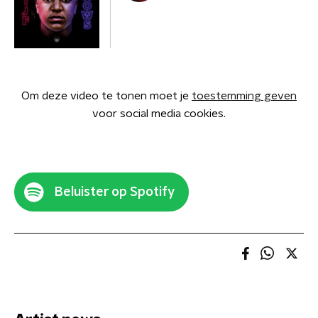
Om deze video te tonen moet je
toestemming geven
voor social media cookies.
Beluister op Spotify