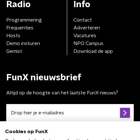
Radio
Info
Programmering
Contact
Frequenties
Adverteren
Hosts
Vacatures
Demo insturen
NPO Campus
Gemist
Download de app
FunX nieuwsbrief
Altijd op de hoogte van het laatste FunX-nieuws?