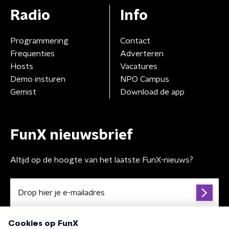
Radio
Info
Programmering
Contact
Frequenties
Adverteren
Hosts
Vacatures
Demo insturen
NPO Campus
Gemist
Download de app
FunX nieuwsbrief
Altijd op de hoogte van het laatste FunX-nieuws?