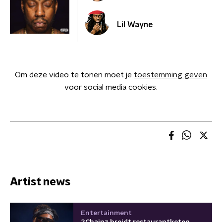
Lil Wayne
Om deze video te tonen moet je
toestemming geven
voor social media cookies.
Artist news
Entertainment