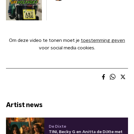
Om deze video te tonen moet je
toestemming geven
voor social media cookies.
Artist news
De Dixte
TINI, Becky G en Anitta de DiXte met