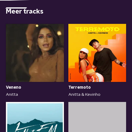
Meer tracks
Terremoto
Veneno
Anitta & Kevinho
Anitta